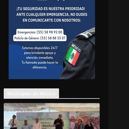
Municipios en México