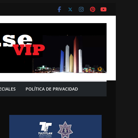
ECIALES
POLÍTICA DE PRIVACIDAD