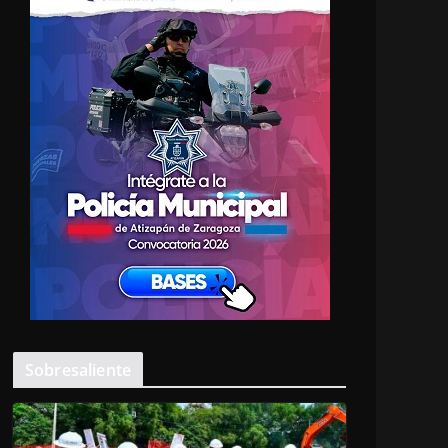
Sobresaliente