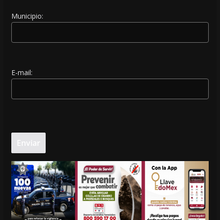
Municipio:
E-mail: