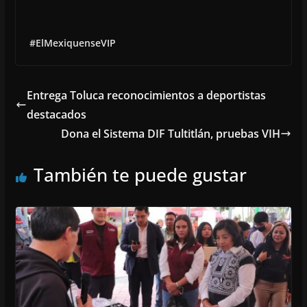
#ElMexiquenseVIP
Entrega Toluca reconocimientos a deportistas
destacados
Dona el Sistema DIF Tultitlán, pruebas VIH
También te puede gustar