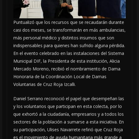
Puntualizó que los recursos que se recaudarán durante
casi dos meses, se transformarán en más ambulancias,
más personal médico y distintos insumos que son
indispensables para quienes han sufrido alguna pérdida.
En el evento celebrado en las instalaciones del Sistema
Municipal DIF, la Presidenta de esta institución, Alicia
Mercado Moreno, recibió el nombramiento de Dama
Honoraria de la Coordinación Local de Damas
Voluntarias de Cruz Roja Izcalli.
Daniel Serrano reconoció el papel que desempeñan las
y los voluntarios que participan en esta colecta, por lo
que exhortó a la ciudadanía, empresarios y a todos los
sectores de la población a sumarse a esta iniciativa. En
su participación, Ulises Navarrete refirió que Cruz Roja
es el movimiento de ayuda humanitaria más grande a