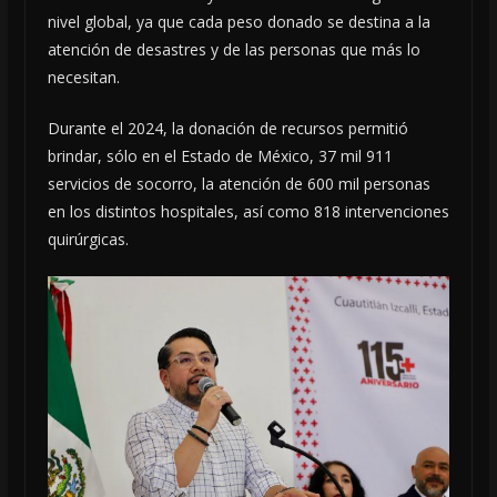
nivel global, ya que cada peso donado se destina a la
atención de desastres y de las personas que más lo
necesitan.
Durante el 2024, la donación de recursos permitió
brindar, sólo en el Estado de México, 37 mil 911
servicios de socorro, la atención de 600 mil personas
en los distintos hospitales, así como 818 intervenciones
quirúrgicas.