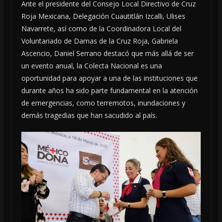
Ante el presidente del Consejo Local Directivo de Cruz
Roja Mexicana, Delegación Cuautitlán Izcalli, Ulises
Navarrete, así como de la Coordinadora Local del
Voluntariado de Damas de la Cruz Roja, Gabriela
Ascencio, Daniel Serrano destacó que más allá de ser
un evento anual, la Colecta Nacional es una
oportunidad para apoyar a una de las instituciones que
durante años ha sido parte fundamental en la atención
de emergencias, como terremotos, inundaciones y
demás tragedias que han sacudido al país.