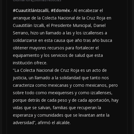
#CuautitlánIzcalli, #Edoméx
.- Al encabezar el
arranque de la Colecta Nacional de la Cruz Roja en
Cuautitlán Izcalli, el Presidente Municipal, Daniel
Serrano, hizo un llamado a las y los izcallenses a
solidarizarse en esta causa que año tras año busca
obtener mayores recursos para fortalecer el
equipamiento y los servicios de salud que esta
institución ofrece.
“La Colecta Nacional de Cruz Roja es un acto de
justicia, un llamado a la solidaridad que tanto nos
caracteriza como mexicanas y como mexicanos, pero
sobre todo como mexiquenses y como izcallenses,
porque detrás de cada peso y de cada aportación, hay
vidas que se salvan, familias que recuperan la
esperanza y comunidades que se levantan ante la
adversidad”, afirmó el alcalde.