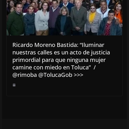
Ricardo Moreno Bastida: “Iluminar
nuestras calles es un acto de justicia
primordial para que ninguna mujer
camine con miedo en Toluca” /
@rimoba @TolucaGob >>>