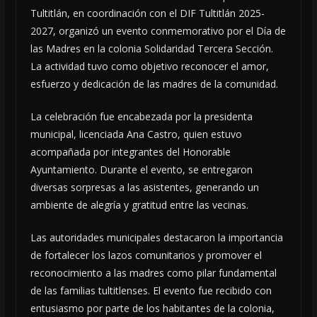
Tultitlán, en coordinación con el DIF Tultitlán 2025-
2027, organizó un evento conmemorativo por el Día de
las Madres en la colonia Solidaridad Tercera Sección.
La actividad tuvo como objetivo reconocer el amor,
esfuerzo y dedicación de las madres de la comunidad.
La celebración fue encabezada por la presidenta
municipal, licenciada Ana Castro, quien estuvo
acompañada por integrantes del Honorable
Ayuntamiento. Durante el evento, se entregaron
diversas sorpresas a las asistentes, generando un
ambiente de alegría y gratitud entre las vecinas.
Las autoridades municipales destacaron la importancia
de fortalecer los lazos comunitarios y promover el
reconocimiento a las madres como pilar fundamental
de las familias tultitlenses. El evento fue recibido con
entusiasmo por parte de los habitantes de la colonia,