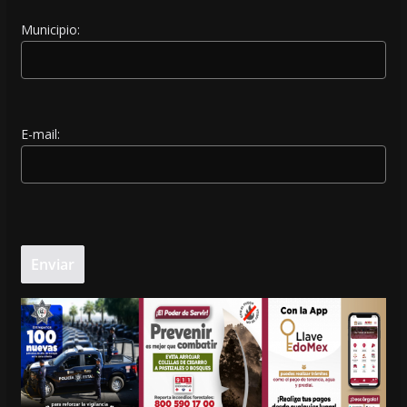
Municipio:
E-mail: