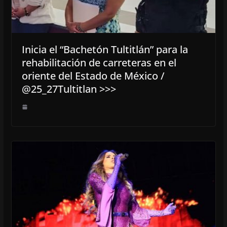
Inicia el “Bachetón Tultitlán” para la
rehabilitación de carreteras en el
oriente del Estado de México /
@25_27Tultitlan >>>