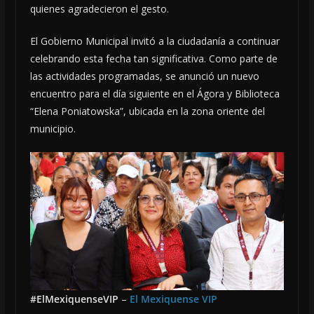
quienes agradecieron el gesto.
El Gobierno Municipal invitó a la ciudadanía a continuar
celebrando esta fecha tan significativa. Como parte de
las actividades programadas, se anunció un nuevo
encuentro para el día siguiente en el Ágora y Biblioteca
“Elena Poniatowska”, ubicada en la zona oriente del
municipio.
#ElMexiquenseVIP
–
El Mexiquense VIP