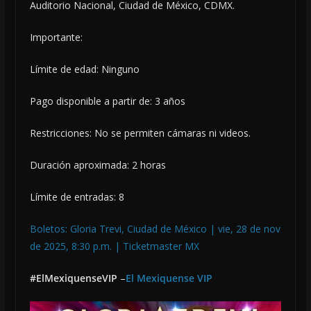
Auditorio Nacional, Ciudad de México, CDMX.
Importante:
Límite de edad: Ninguno
Pago disponible a partir de: 3 años
Restricciones: No se permiten cámaras ni videos.
Duración aproximada: 2 horas
Límite de entradas: 8
Boletos: Gloria Trevi, Ciudad de México | vie, 28 de nov
de 2025, 8:30 p.m. | Ticketmaster MX
#ElMexiquenseVIP
–
El Mexiquense VIP