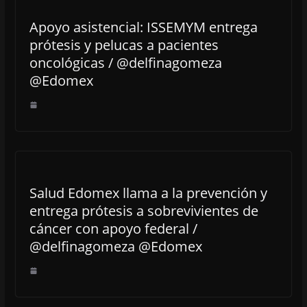
Apoyo asistencial: ISSEMYM entrega
prótesis y pelucas a pacientes
oncológicas / @delfinagomeza
@Edomex
Salud Edomex llama a la prevención y
entrega prótesis a sobrevivientes de
cáncer con apoyo federal /
@delfinagomeza @Edomex