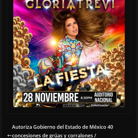
Autoriza Gobierno del Estado de México 40
concesiones de grúas y corralones /