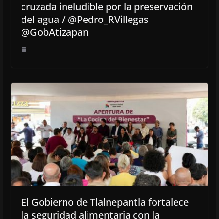
cruzada ineludible por la preservación
del agua / @Pedro_RVillegas
@GobAtizapan
El Gobierno de Tlalnepantla fortalece
la seguridad alimentaria con la