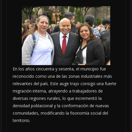
En los años cincuenta y sesenta, el municipio fue
reconocido como una de las zonas industriales más
relevantes del país. Este auge trajo consigo una fuerte
migración interna, atrayendo a trabajadores de
diversas regiones rurales, lo que incrementó la
densidad poblacional y la conformación de nuevas
comunidades, modificando la fisonomía social del
territorio.