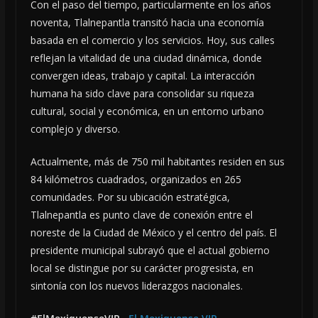
Con el paso del tiempo, particularmente en los años
noventa, Tlalnepantla transitó hacia una economía
basada en el comercio y los servicios. Hoy, sus calles
reflejan la vitalidad de una ciudad dinámica, donde
convergen ideas, trabajo y capital. La interacción
humana ha sido clave para consolidar su riqueza
cultural, social y económica, en un entorno urbano
complejo y diverso.
Actualmente, más de 750 mil habitantes residen en sus
84 kilómetros cuadrados, organizados en 265
comunidades. Por su ubicación estratégica,
Tlalnepantla es punto clave de conexión entre el
noreste de la Ciudad de México y el centro del país. El
presidente municipal subrayó que el actual gobierno
local se distingue por su carácter progresista, en
sintonía con los nuevos liderazgos nacionales.