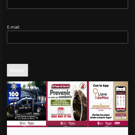
E-mail: