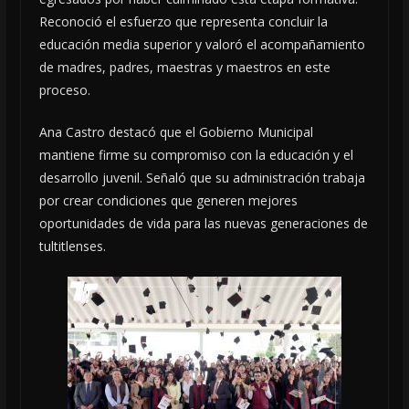
Reconoció el esfuerzo que representa concluir la
educación media superior y valoró el acompañamiento
de madres, padres, maestras y maestros en este
proceso.
Ana Castro destacó que el Gobierno Municipal
mantiene firme su compromiso con la educación y el
desarrollo juvenil. Señaló que su administración trabaja
por crear condiciones que generen mejores
oportunidades de vida para las nuevas generaciones de
tultitlenses.