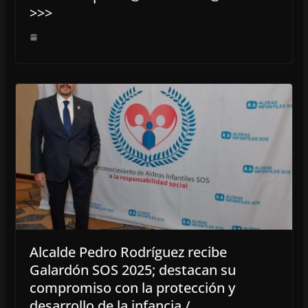
>>>
Alcalde Pedro Rodríguez recibe
Galardón SOS 2025; destacan su
compromiso con la protección y
desarrollo de la infancia /