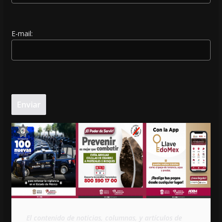
E-mail:
El contenido de noticias, columnas, y artículos de 