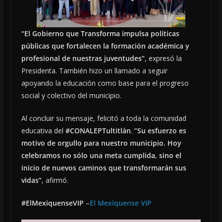
“El Gobierno que Transforma impulsa políticas
públicas que fortalecen la formación académica y
profesional de nuestras juventudes”
, expresó la
Presidenta. También hizo un llamado a seguir
apoyando la educación como base para el progreso
social y colectivo del municipio.
Al concluir su mensaje, felicitó a toda la comunidad
educativa del
#CONALEPTultitlán
.
“Su esfuerzo es
motivo de orgullo para nuestro municipio. Hoy
celebramos no sólo una meta cumplida, sino el
inicio de nuevos caminos que transformarán sus
vidas”
, afirmó.
#ElMexiquenseVIP
–
El Mexiquense VIP