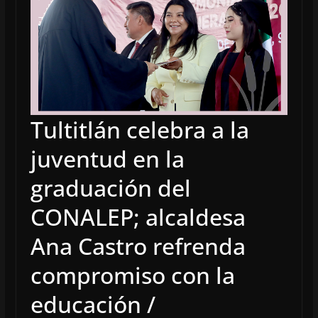
Tultitlán celebra a la
juventud en la
graduación del
CONALEP; alcaldesa
Ana Castro refrenda
compromiso con la
educación /