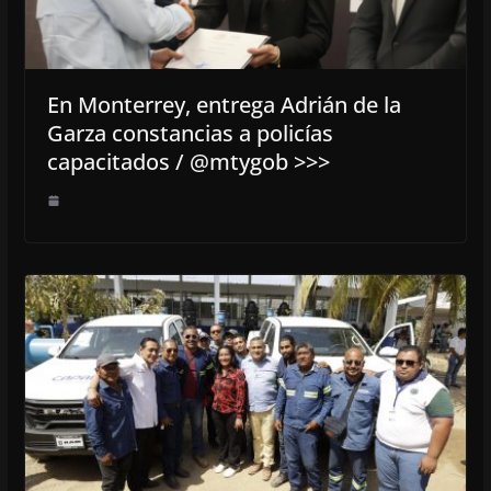
En Monterrey, entrega Adrián de la
Garza constancias a policías
capacitados / @mtygob >>>