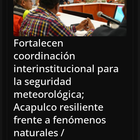
Fortalecen
coordinación
interinstitucional para
la seguridad
meteorológica;
Acapulco resiliente
frente a fenómenos
naturales /