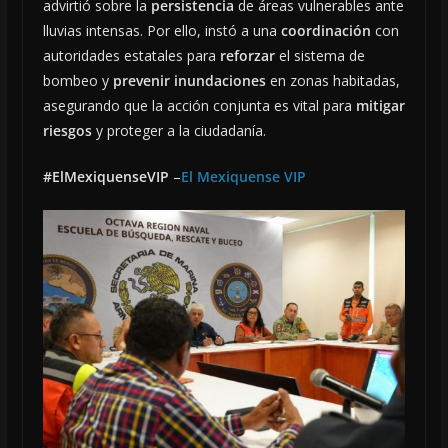
advirtió sobre la
persistencia
de áreas vulnerables ante
lluvias intensas. Por ello, instó a una
coordinación
con
autoridades estatales para
reforzar
el sistema de
bombeo y
prevenir inundaciones
en zonas habitadas,
asegurando que la acción conjunta es vital para
mitigar
riesgos
y proteger a la ciudadanía.
#ElMexiquenseVIP
–
El Mexiquense VIP