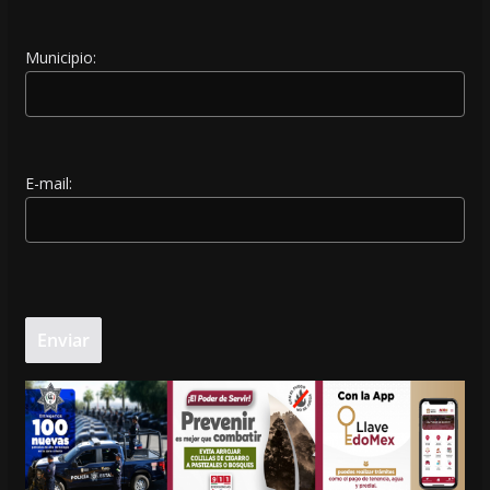
Municipio:
E-mail: