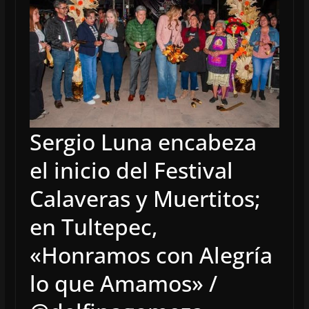
Sergio Luna encabeza
el inicio del Festival
Calaveras y Muertitos;
en Tultepec,
«Honramos con Alegría
lo que Amamos» /