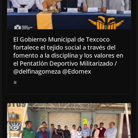
El Gobierno Municipal de Texcoco
fortalece el tejido social a través del
fomento a la disciplina y los valores en
el Pentatlón Deportivo Militarizado /
@delfinagomeza @Edomex