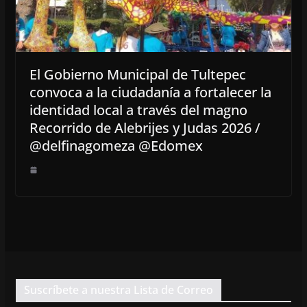
El Gobierno Municipal de Tultepec
convoca a la ciudadanía a fortalecer la
identidad local a través del magno
Recorrido de Alebrijes y Judas 2026 /
@delfinagomeza @Edomex
Suscríbete a nuestra Lista de Correo