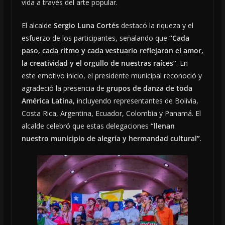
vida a través del arte popular.
El alcalde
Sergio Luna Cortés
destacó la riqueza y el
esfuerzo de los participantes, señalando que
“Cada
paso, cada ritmo y cada vestuario reflejaron el amor,
la creatividad y el orgullo de nuestras raíces”
. En
este emotivo inicio, el presidente municipal reconoció y
agradeció la presencia de
grupos de danza de toda
América Latina
, incluyendo representantes de Bolivia,
Costa Rica, Argentina, Ecuador, Colombia y Panamá. El
alcalde celebró que estas delegaciones
“llenan
nuestro municipio de alegría y hermandad cultural”
.