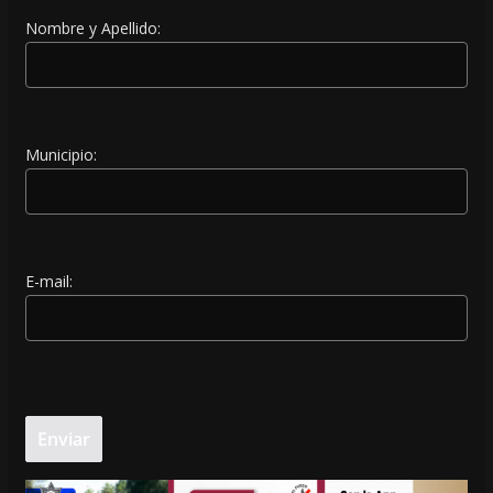
Nombre y Apellido:
Municipio:
E-mail: