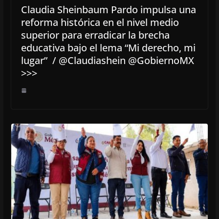
Claudia Sheinbaum Pardo impulsa una
reforma histórica en el nivel medio
superior para erradicar la brecha
educativa bajo el lema “Mi derecho, mi
lugar” / @Claudiashein @GobiernoMX
>>>