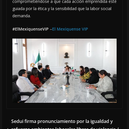
comprometiéndose a que cada acción emprendida esté
guiada por la ética y la sensibilidad que la labor social
demanda.
#ElMexiquenseVIP
–
El Mexiquense VIP
Sedui firma pronunciamiento por la igualdad y