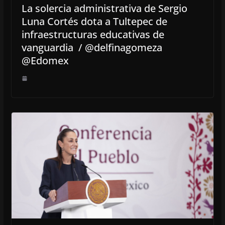
La solercia administrativa de Sergio
Luna Cortés dota a Tultepec de
infraestructuras educativas de
vanguardia / @delfinagomeza
@Edomex