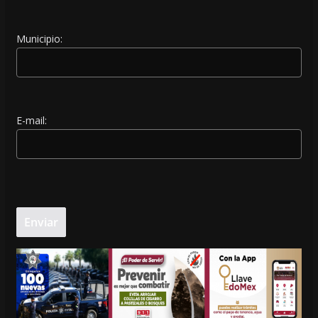
Municipio:
E-mail: