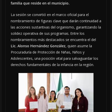
familia que reside en el municipio.
La sesión se convirtió en el marco oficial para el
nombramiento de figuras clave que darán continuidad a
las acciones sustantivas del organismo, garantizando la
solidez operativa de sus programas. Entre los
nombramientos más destacados se encuentra el del
Lic. Alonso Hernández González
, quien asume la
Procuraduría de Protección de Niñas, Niños y
Adolescentes, una posición vital para salvaguardar los
derechos fundamentales de la infancia en la región.