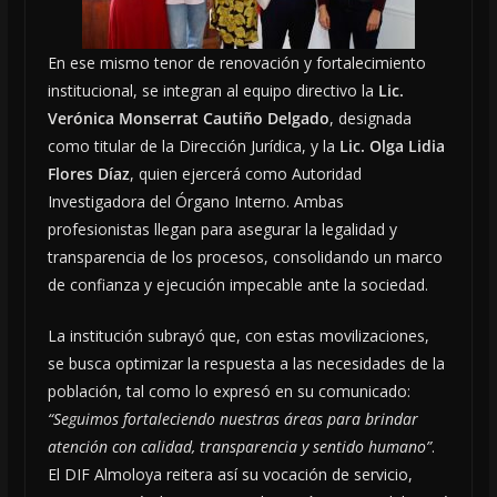
En ese mismo tenor de renovación y fortalecimiento
institucional, se integran al equipo directivo la
Lic.
Verónica Monserrat Cautiño Delgado
, designada
como titular de la Dirección Jurídica, y la
Lic. Olga Lidia
Flores Díaz
, quien ejercerá como Autoridad
Investigadora del Órgano Interno. Ambas
profesionistas llegan para asegurar la legalidad y
transparencia de los procesos, consolidando un marco
de confianza y ejecución impecable ante la sociedad.
La institución subrayó que, con estas movilizaciones,
se busca optimizar la respuesta a las necesidades de la
población, tal como lo expresó en su comunicado:
“Seguimos fortaleciendo nuestras áreas para brindar
atención con calidad, transparencia y sentido humano”
.
El DIF Almoloya reitera así su vocación de servicio,