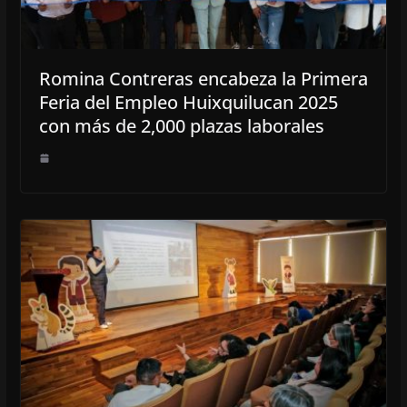
Romina Contreras encabeza la Primera
Feria del Empleo Huixquilucan 2025
con más de 2,000 plazas laborales