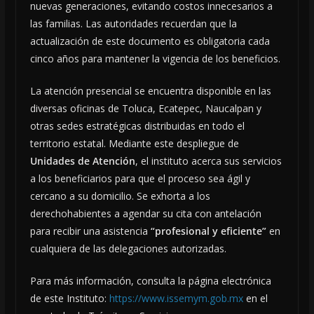
nuevas generaciones, evitando costos innecesarios a
las familias. Las autoridades recuerdan que la
actualización de este documento es obligatoria cada
cinco años para mantener la vigencia de los beneficios.
La atención presencial se encuentra disponible en las
diversas oficinas de Toluca, Ecatepec, Naucalpan y
otras sedes estratégicas distribuidas en todo el
territorio estatal. Mediante este despliegue de
Unidades de Atención
, el instituto acerca sus servicios
a los beneficiarios para que el proceso sea ágil y
cercano a su domicilio. Se exhorta a los
derechohabientes a agendar su cita con antelación
para recibir una asistencia
“profesional y eficiente”
en
cualquiera de las delegaciones autorizadas.
Para más información, consulta la página electrónica
de este Instituto:
https://www.issemym.gob.mx
en el