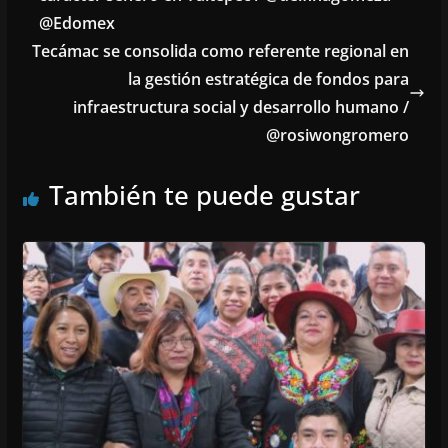
@Edomex
Tecámac se consolida como referente regional en
la gestión estratégica de fondos para
infraestructura social y desarrollo humano /
@rosiwongromero
También te puede gustar