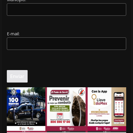
E-mail: