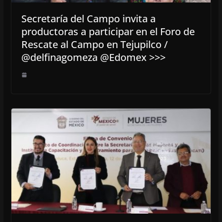
Secretaría del Campo invita a
productoras a participar en el Foro de
Rescate al Campo en Tejupilco /
@delfinagomeza @Edomex >>>