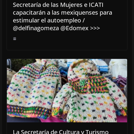
Secretaría de las Mujeres e ICATI
capacitarán a las mexiquenses para
estimular el autoempleo /
@delfinagomeza @Edomex >>>
La Secretaría de Cultura y Turismo