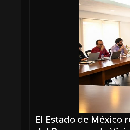
El Estado de México r