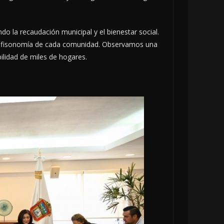
o la recaudación municipal y el bienestar social.
 la fisonomía de cada comunidad. Observamos una
ilidad de miles de hogares.