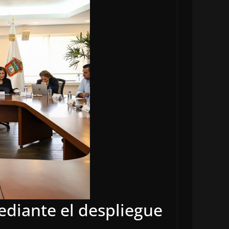
ediante el despliegue