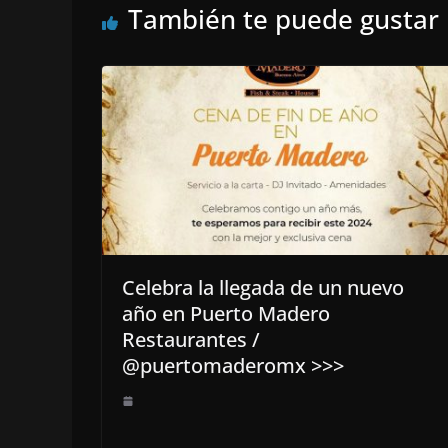
También te puede gustar
Celebra la llegada de un nuevo
año en Puerto Madero
Restaurantes /
@puertomaderomx >>>