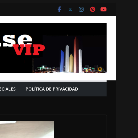
ECIALES
POLÍTICA DE PRIVACIDAD