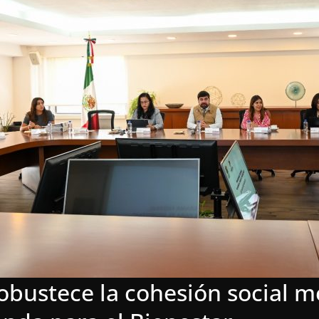
obustece la cohesión social m