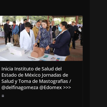
Inicia Instituto de Salud del
Estado de México Jornadas de
Salud y Toma de Mastografías /
@delfinagomeza @Edomex >>>