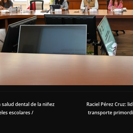
 salud dental de la niñez
Raciel Pérez Cruz: l
les escolares /
transporte primordi