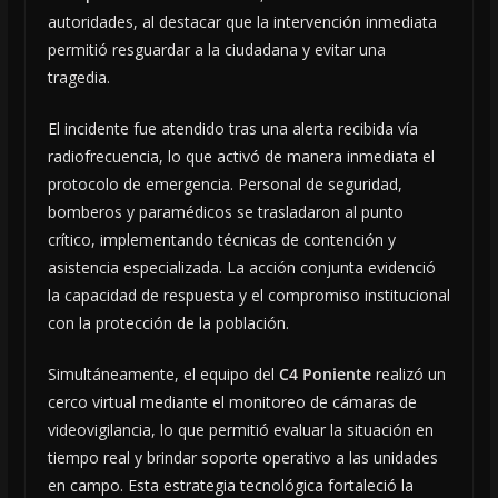
autoridades, al destacar que la intervención inmediata
permitió resguardar a la ciudadana y evitar una
tragedia.
El incidente fue atendido tras una alerta recibida vía
radiofrecuencia, lo que activó de manera inmediata el
protocolo de emergencia. Personal de seguridad,
bomberos y paramédicos se trasladaron al punto
crítico, implementando técnicas de contención y
asistencia especializada. La acción conjunta evidenció
la capacidad de respuesta y el compromiso institucional
con la protección de la población.
Simultáneamente, el equipo del
C4 Poniente
realizó un
cerco virtual mediante el monitoreo de cámaras de
videovigilancia, lo que permitió evaluar la situación en
tiempo real y brindar soporte operativo a las unidades
en campo. Esta estrategia tecnológica fortaleció la