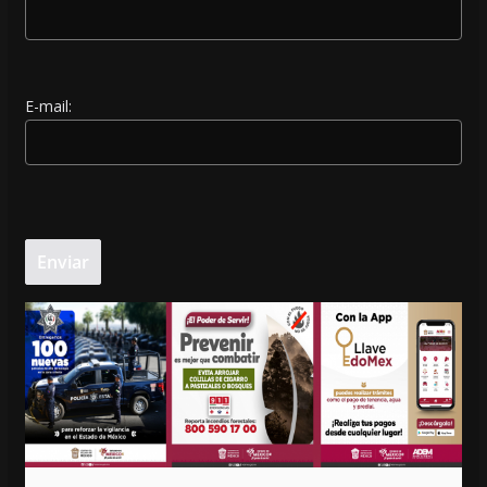
E-mail: