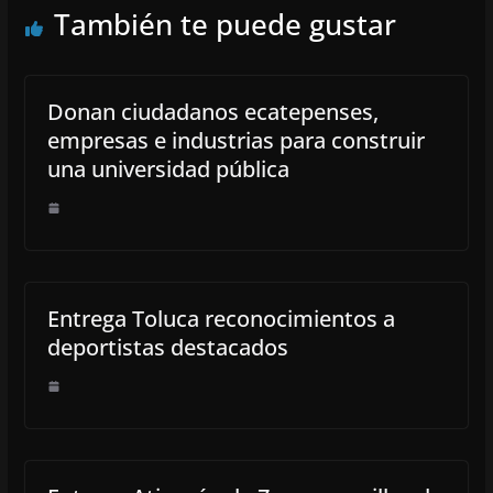
También te puede gustar
Donan ciudadanos ecatepenses,
empresas e industrias para construir
una universidad pública
Entrega Toluca reconocimientos a
deportistas destacados