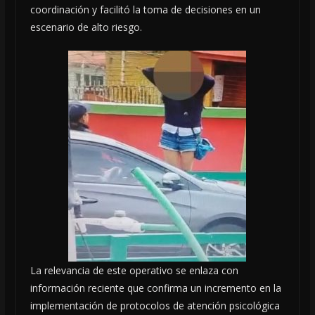
coordinación y facilitó la toma de decisiones en un
escenario de alto riesgo.
La relevancia de este operativo se enlaza con
información reciente que confirma un incremento en la
implementación de protocolos de atención psicológica