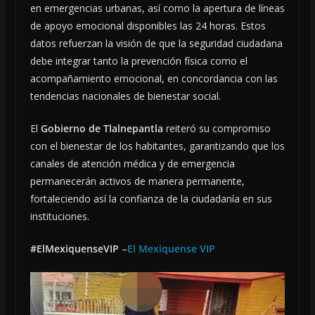
en emergencias urbanas, así como la apertura de líneas
de apoyo emocional disponibles las 24 horas. Estos
datos refuerzan la visión de que la seguridad ciudadana
debe integrar tanto la prevención física como el
acompañamiento emocional, en concordancia con las
tendencias nacionales de bienestar social.
El
Gobierno de Tlalnepantla
reiteró su compromiso
con el bienestar de los habitantes, garantizando que los
canales de atención médica y de emergencia
permanecerán activos de manera permanente,
fortaleciendo así la confianza de la ciudadanía en sus
instituciones.
#ElMexiquenseVIP
–
El Mexiquense VIP