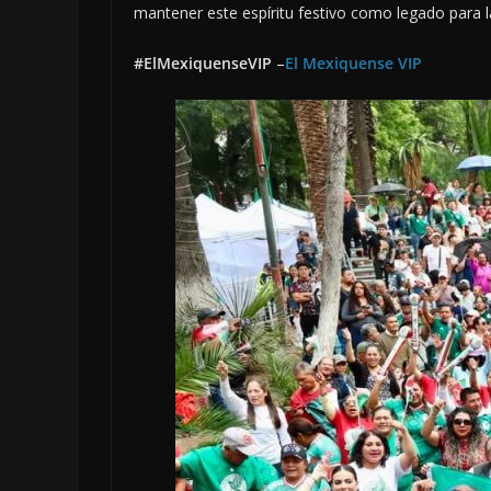
mantener este espíritu festivo como legado para 
#ElMexiquenseVIP
–
El Mexiquense VIP