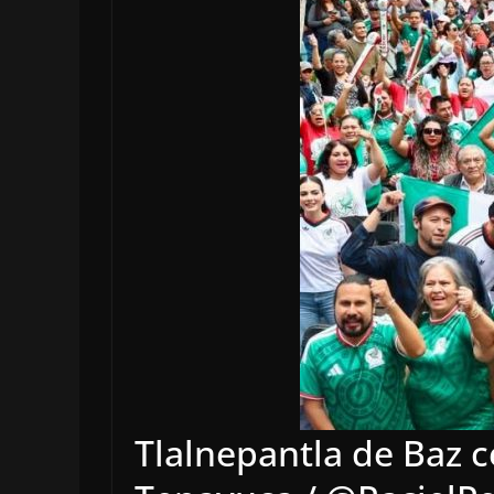
Tlalnepantla de Baz c