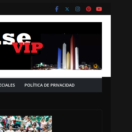
ECIALES
POLÍTICA DE PRIVACIDAD