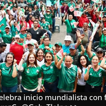
elebra inicio mundialista con 