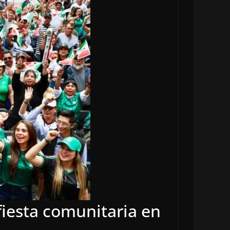
fiesta comunitaria en