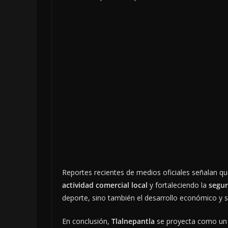
Reportes recientes de medios oficiales señalan qu
actividad comercial local
y fortaleciendo la
segur
deporte, sino también el desarrollo económico y s
En conclusión,
Tlalnepantla
se proyecta como un re