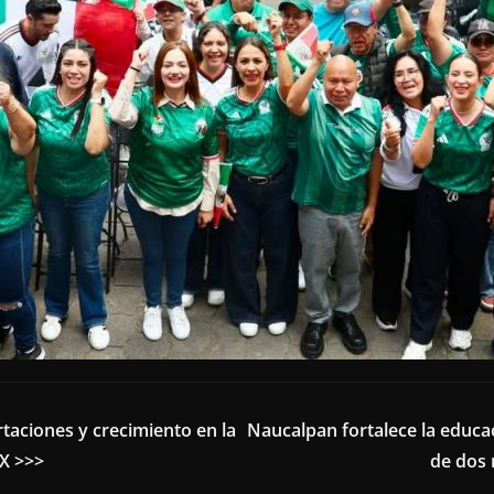
taciones y crecimiento en la
Naucalpan fortalece la educa
X >>>
de dos 