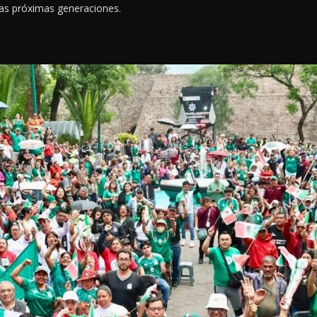
las próximas generaciones.