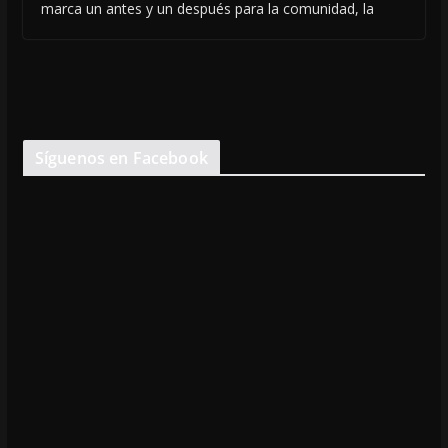
marca un antes y un después para la comunidad, la
Síguenos en Facebook