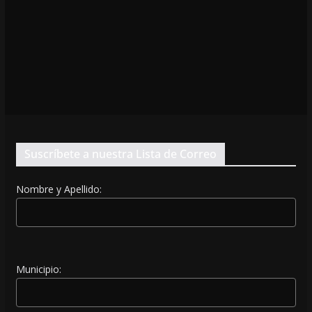
Suscríbete a nuestra Lista de Correo
Nombre y Apellido:
Municipio: