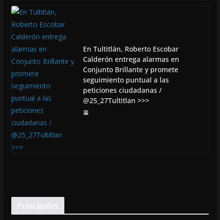
En Tultitlán, Roberto Escobar
Calderón entrega alarmas en
Conjunto Brillante y promete
seguimiento puntual a las
peticiones ciudadanas /
@25_27Tultitlan >>>
Principales