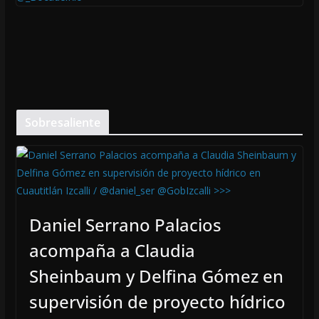
Sobresaliente
Daniel Serrano Palacios
acompaña a Claudia
Sheinbaum y Delfina Gómez en
supervisión de proyecto hídrico