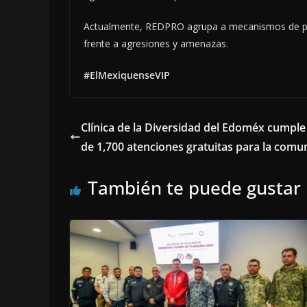
Actualmente, REDPRO agrupa a mecanismos de prot
frente a agresiones y amenazas.
#ElMexiquenseVIP
Clínica de la Diversidad del Edoméx cumple
de 1,700 atenciones gratuitas para la com
También te puede gustar