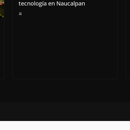
tecnología en Naucalpan