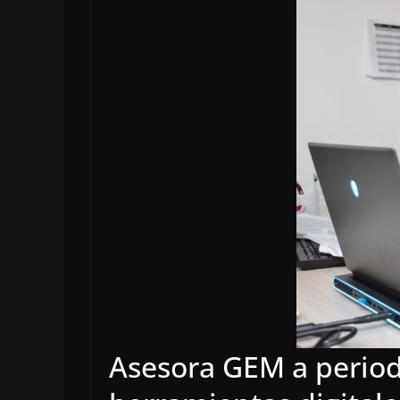
Asesora GEM a periodi