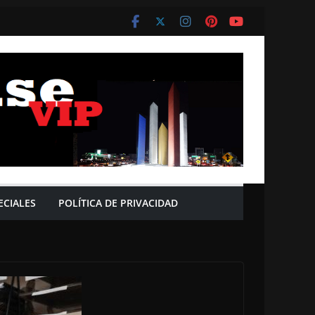
ECIALES
POLÍTICA DE PRIVACIDAD