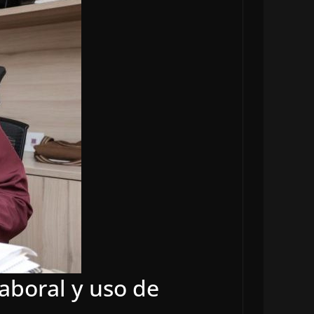
laboral y uso de