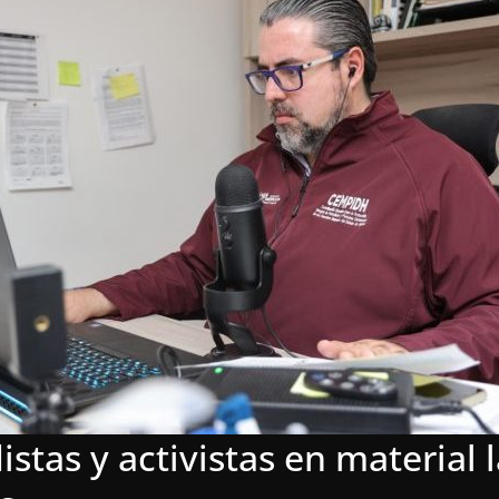
stas y activistas en material 