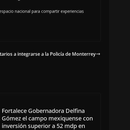
spacio nacional para compartir experiencias
tarios a integrarse a la Policía de Monterrey
Fortalece Gobernadora Delfina
Gómez el campo mexiquense con
inversión superior a 52 mdp en