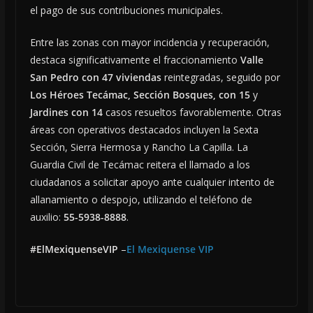
el pago de sus contribuciones municipales.
Entre las zonas con mayor incidencia y recuperación,
destaca significativamente el fraccionamiento
Valle
San Pedro con 47 viviendas
reintegradas, seguido por
Los Héroes Tecámac, Sección Bosques, con 15
y
Jardines con 14
casos resueltos favorablemente. Otras
áreas con operativos destacados incluyen la Sexta
Sección, Sierra Hermosa y Rancho La Capilla. La
Guardia Civil de Tecámac reitera el llamado a los
ciudadanos a solicitar apoyo ante cualquier intento de
allanamiento o despojo, utilizando el teléfono de
auxilio:
55-5938-8888
.
#ElMexiquenseVIP
–
El Mexiquense VIP