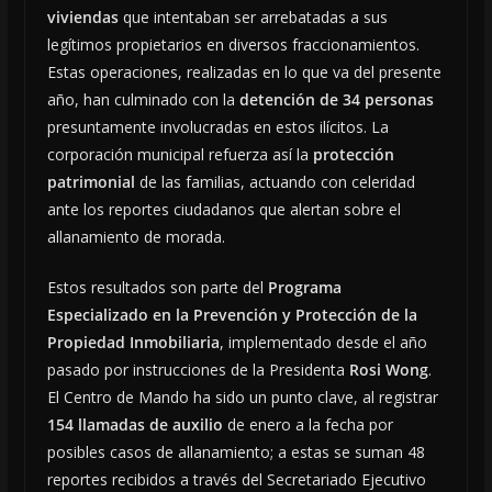
viviendas
que intentaban ser arrebatadas a sus
legítimos propietarios en diversos fraccionamientos.
Estas operaciones, realizadas en lo que va del presente
año, han culminado con la
detención de 34 personas
presuntamente involucradas en estos ilícitos. La
corporación municipal refuerza así la
protección
patrimonial
de las familias, actuando con celeridad
ante los reportes ciudadanos que alertan sobre el
allanamiento de morada.
Estos resultados son parte del
Programa
Especializado en la Prevención y Protección de la
Propiedad Inmobiliaria
, implementado desde el año
pasado por instrucciones de la Presidenta
Rosi Wong
.
El Centro de Mando ha sido un punto clave, al registrar
154 llamadas de auxilio
de enero a la fecha por
posibles casos de allanamiento; a estas se suman 48
reportes recibidos a través del Secretariado Ejecutivo