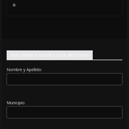
Suscríbete a nuestra Lista de Correo
Nombre y Apellido:
Municipio: