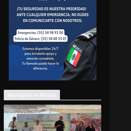
Municipios en México