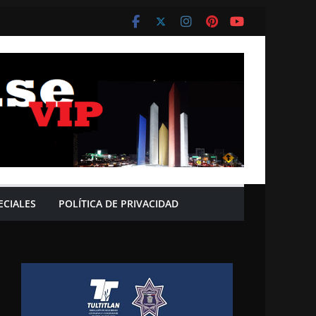
ECIALES
POLÍTICA DE PRIVACIDAD