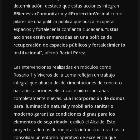
determinación, destacó que estas acciones integran
#BienestarComunitario
y
#ProtecciónVecinal
como
pilares de una política pública que busca recuperar
espacios y fortalecer la confianza ciudadana.
“Estas
acciones están enmarcadas en una política de
recuperación de espacios públicos y fortalecimiento
institucional”
, afirmó
Raciel Pérez
.
Las intervenciones realizadas en módulos como
Rosario 1 y Viveros de la Loma reflejan un trabajo
integral que abarca desde cimentaciones de concreto
hasta instalaciones eléctricas e hidro-sanitarias
completamente nuevas.
«La incorporación de domos
para iluminación natural y mobiliario sanitario
moderno garantiza condiciones dignas para los
elementos de seguridad»
, explicó el Alcalde. Este
proyecto, además de mejorar la infraestructura, busca
consolidar un entorno operativo de excelencia que