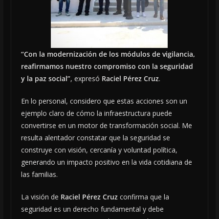
“Con la modernización de los módulos de vigilancia,
reafirmamos nuestro compromiso con la seguridad
y la paz social”
, expresó
Raciel Pérez Cruz
.
En lo personal, considero que estas acciones son un
ejemplo claro de cómo la infraestructura puede
convertirse en un motor de transformación social. Me
resulta alentador constatar que la seguridad se
construye con visión, cercanía y voluntad política,
generando un impacto positivo en la vida cotidiana de
las familias.
La visión de
Raciel Pérez Cruz
confirma que la
seguridad es un derecho fundamental y debe