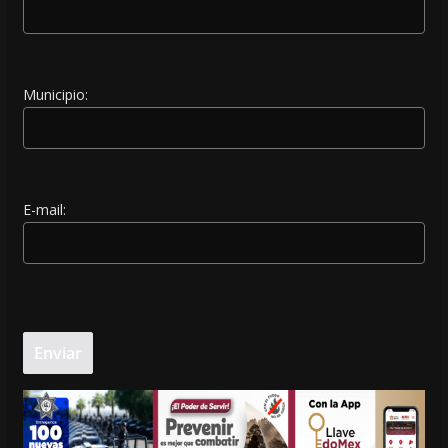
Municipio:
E-mail: