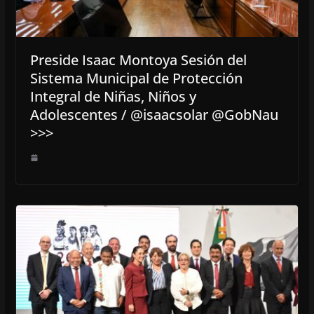
Preside Isaac Montoya Sesión del
Sistema Municipal de Protección
Integral de Niñas, Niños y
Adolescentes / @isaacsolar @GobNau
>>>