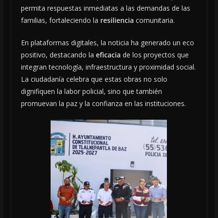
permita respuestas inmediatas a las demandas de las
familias, fortaleciendo la
resiliencia
comunitaria.
En plataformas digitales, la noticia ha generado un eco
positivo, destacando la
eficacia
de los proyectos que
integran tecnología, infraestructura y proximidad social.
La ciudadanía celebra que estas obras no solo
dignifiquen la labor policial, sino que también
promuevan la paz y la confianza en las instituciones.