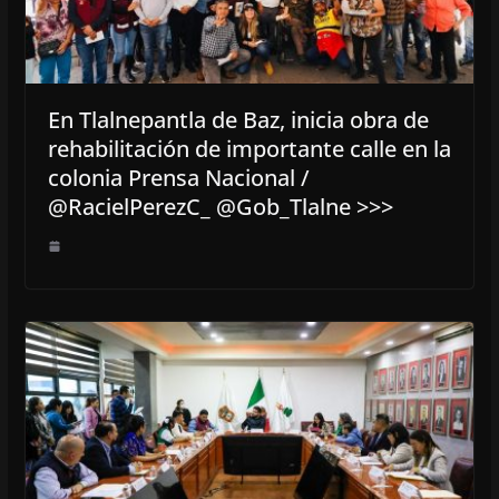
En Tlalnepantla de Baz, inicia obra de
rehabilitación de importante calle en la
colonia Prensa Nacional /
@RacielPerezC_ @Gob_Tlalne >>>