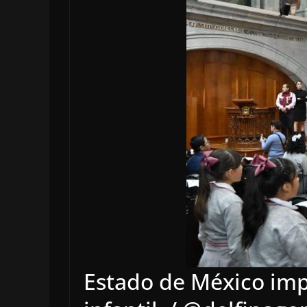
Estado de México impu