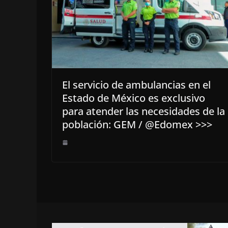
El servicio de ambulancias en el
Estado de México es exclusivo
para atender las necesidades de la
población: GEM / @Edomex >>>