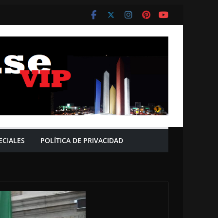
ECIALES
POLÍTICA DE PRIVACIDAD