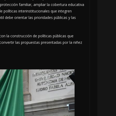
 protección familiar, ampliar la cobertura educativa
 políticas interinstitucionales que integren
til debe orientar las prioridades públicas y las
on la construcción de políticas públicas que
 convertir las propuestas presentadas por la niñez