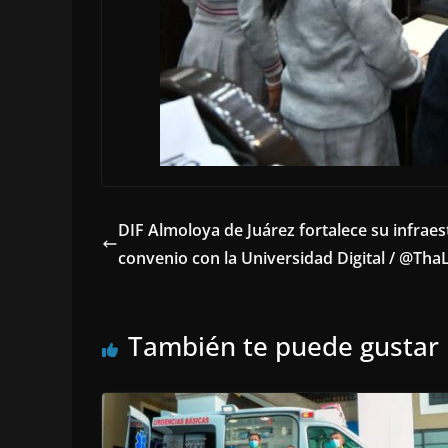
DIF Almoloya de Juárez fortalece su infrae
convenio con la Universidad Digital / @Th
También te puede gustar