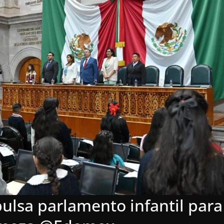
lsa parlamento infantil para 