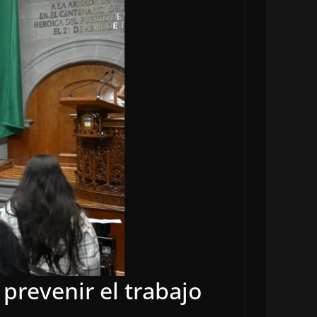
prevenir el trabajo