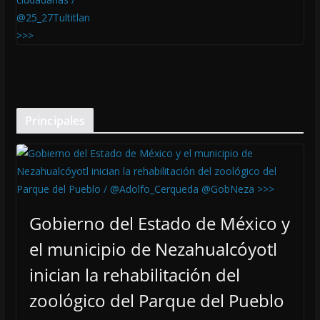
Principales
Gobierno del Estado de México y
el municipio de Nezahualcóyotl
inician la rehabilitación del
zoológico del Parque del Pueblo