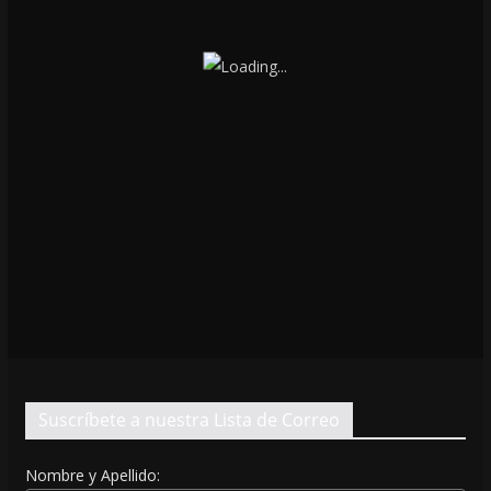
Suscríbete a nuestra Lista de Correo
Nombre y Apellido: