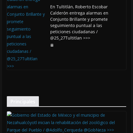
En Tultitlán, Roberto Escobar
Calderón entrega alarmas en
Conjunto Brillante y promete
seguimiento puntual a las
peticiones ciudadanas /
@25_27Tultitlan >>>
Principales