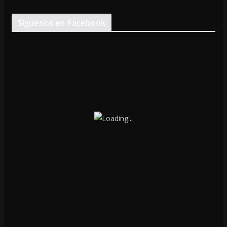
Síguenos en Facebook