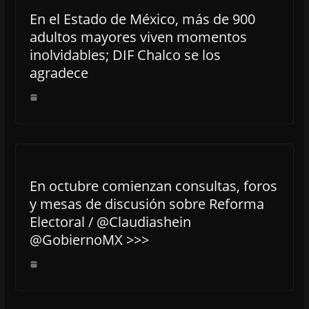
En el Estado de México, más de 900
adultos mayores viven momentos
inolvidables; DIF Chalco se los
agradece
En octubre comienzan consultas, foros
y mesas de discusión sobre Reforma
Electoral / @Claudiashein
@GobiernoMX >>>