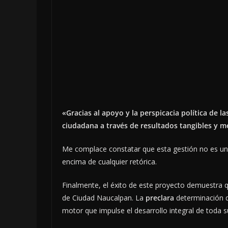
«Gracias al apoyo y la perspicacia política de 
ciudadana a través de resultados tangibles y 
Me complace constatar que esta gestión no es un
encima de cualquier retórica.
Finalmente, el éxito de este proyecto demuestra 
de Ciudad Naucalpan. La
preclara
determinación d
motor que impulse el desarrollo integral de toda 