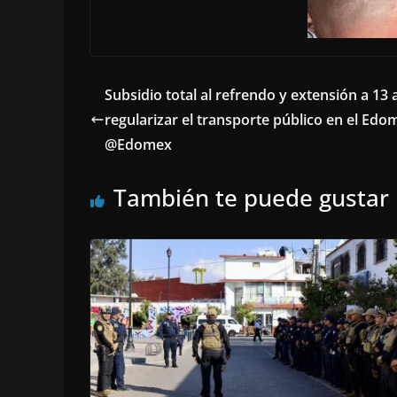
Subsidio total al refrendo y extensión a 13 
regularizar el transporte público en el Ed
@Edomex
También te puede gustar