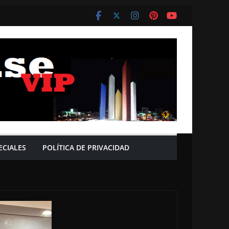
ECIALES
POLÍTICA DE PRIVACIDAD