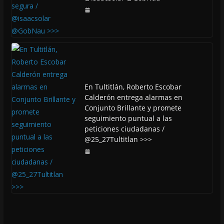
En Tultitlán, Roberto Escobar
Calderón entrega alarmas en
Conjunto Brillante y promete
seguimiento puntual a las
peticiones ciudadanas /
@25_27Tultitlan >>>