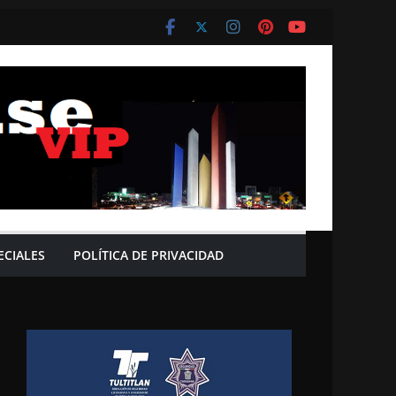
ECIALES
POLÍTICA DE PRIVACIDAD