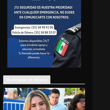
Municipios en México