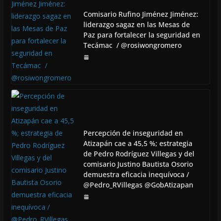
Comisario Rufino Jiménez Jiménez:
liderazgo sagaz en las Mesas de
Paz para fortalecer la seguridad en
Tecámac / @rosiwongromero
Percepción de inseguridad en
Atizapán cae a 45,5 %; estrategia
de Pedro Rodríguez Villegas y del
comisario Justino Bautista Osorio
demuestra eficacia inequívoca /
@Pedro_RVillegas @GobAtizapan