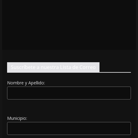
Suscríbete a nuestra Lista de Correo
Nombre y Apellido:
Municipio: