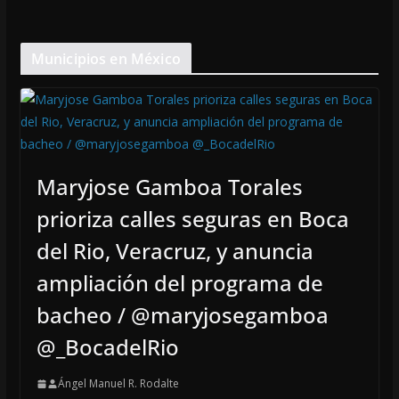
Municipios en México
Maryjose Gamboa Torales
prioriza calles seguras en Boca
del Rio, Veracruz, y anuncia
ampliación del programa de
bacheo / @maryjosegamboa
@_BocadelRio
Ángel Manuel R. Rodalte