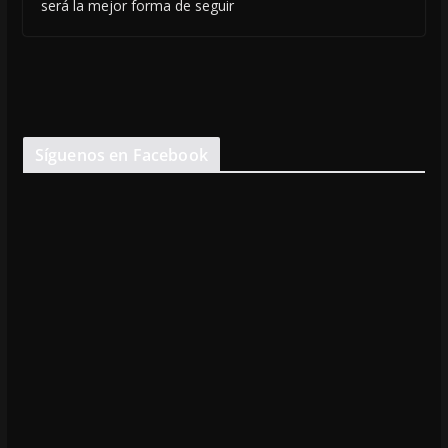
será la mejor forma de seguir
Síguenos en Facebook