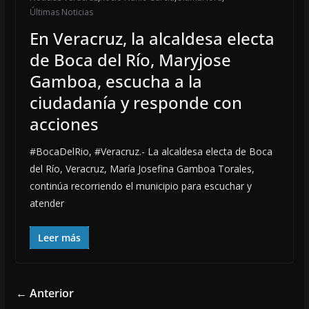
Últimas Noticias
En Veracruz, la alcaldesa electa
de Boca del Río, Maryjose
Gamboa, escucha a la
ciudadanía y responde con
acciones
#BocaDelRio, #Veracruz.- La alcaldesa electa de Boca
del Río, Veracruz, María Josefina Gamboa Torales,
continúa recorriendo el municipio para escuchar y
atender
Leer más
← Anterior