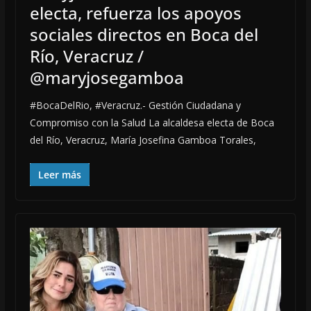
electa, refuerza los apoyos
sociales directos en Boca del
Río, Veracruz /
@maryjosegamboa
#BocaDelRio, #Veracruz.- Gestión Ciudadana y
Compromiso con la Salud La alcaldesa electa de Boca
del Río, Veracruz, María Josefina Gamboa Torales,
Leer más