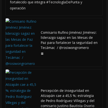
fortalecido que integra #TecnologíaDePunta y
operación
Comisario Rufino Jiménez Jiménez:
liderazgo sagaz en las Mesas de
Paz para fortalecer la seguridad en
Tecámac / @rosiwongromero
Percepción de inseguridad en
Atizapán cae a 45,5 %; estrategia
de Pedro Rodríguez Villegas y del
comisario Justino Bautista Osorio