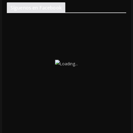
Síguenos en Facebook