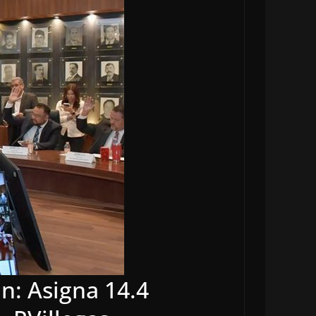
n: Asigna 14.4