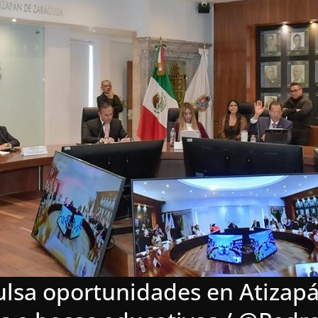
lsa oportunidades en Atizapá