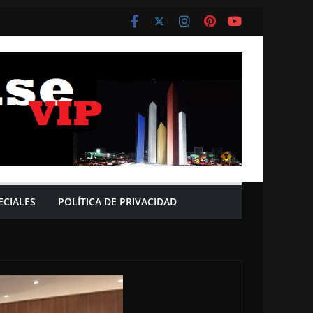
ECIALES
POLÍTICA DE PRIVACIDAD