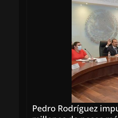
Pedro Rodríguez impu